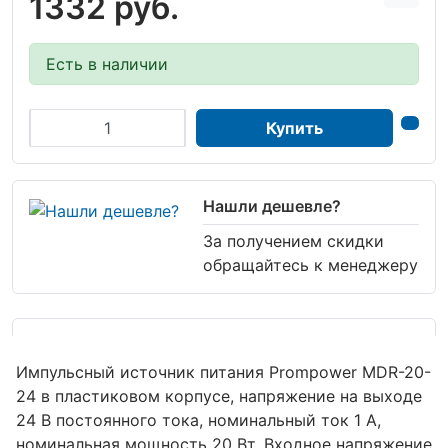
1332 руб.
Есть в наличии
Купить
Нашли дешевле?
За получением скидки
обращайтесь к менеджеру
Импульсный источник питания Prompower MDR-20-
24 в пластиковом корпусе, напряжение на выходе
24 В постоянного тока, номинальный ток 1 A,
номинальная мощность 20 Вт. Входное напряжение