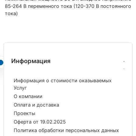
85-264 В переменного тока (120-370 В постоянного
тока)
Информация
Информация о стоимости оказываемых
Услуг
О компании
Оплата и доставка
Проекты
Оферта от 19.02.2025
Политика обработки персональных данных