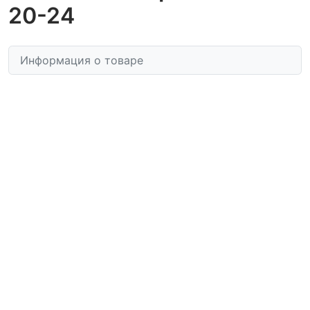
20-24
Информация о товаре