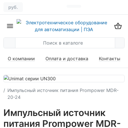
руб.
О компании
Оплата и доставка
Контакты
Импульсный источник питания Prompower MDR-
20-24
Импульсный источник
питания Prompower MDR-