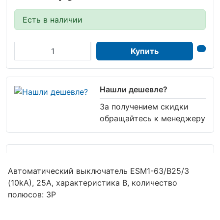
Есть в наличии
Купить
Нашли дешевле?
За получением скидки
обращайтесь к менеджеру
Автоматический выключатель ESM1-63/B25/3
(10kA), 25A, характеристика B, количество
полюсов: 3P