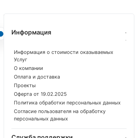
Информация
Информация о стоимости оказываемых
Услуг
О компании
Оплата и доставка
Проекты
Оферта от 19.02.2025
Политика обработки персональных данных
Согласие пользователя на обработку
персональных данных
Служба поддержки