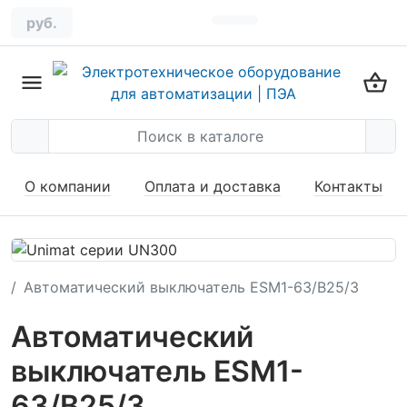
руб.
О компании
Оплата и доставка
Контакты
Автоматический выключатель ESM1-63/B25/3
Автоматический
выключатель ESM1-
63/B25/3