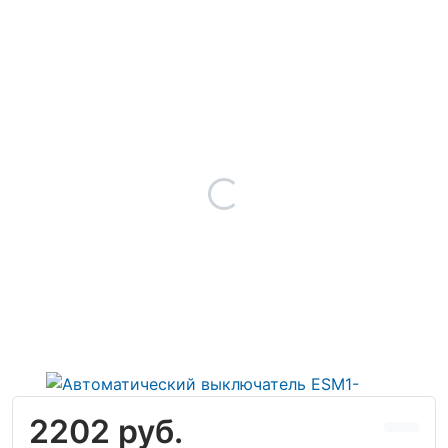
2202 руб.