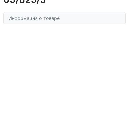
Информация о товаре