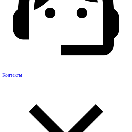
Контакты