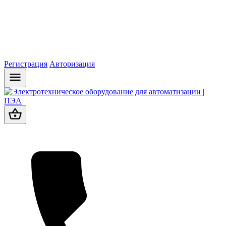
Регистрация
Авторизация