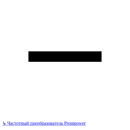
↳
Частотный преобразователь Prompower