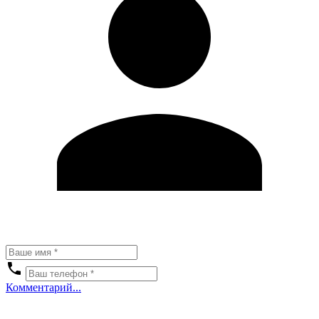
Комментарий...