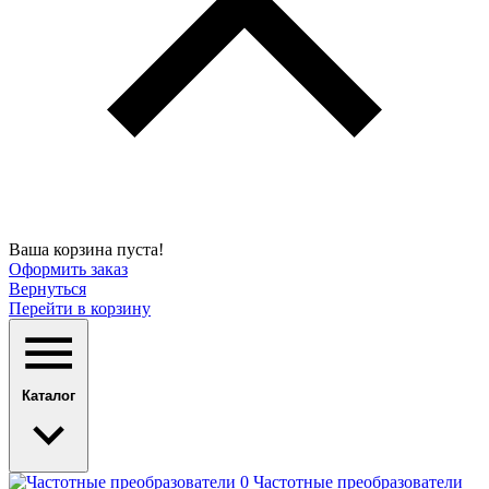
Ваша корзина пуста!
Оформить заказ
Вернуться
Перейти в корзину
Каталог
Частотные преобразователи