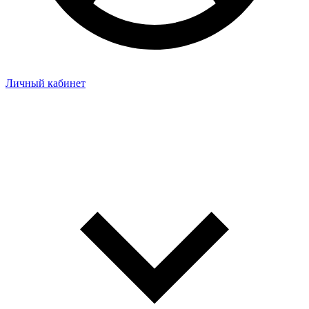
Личный кабинет