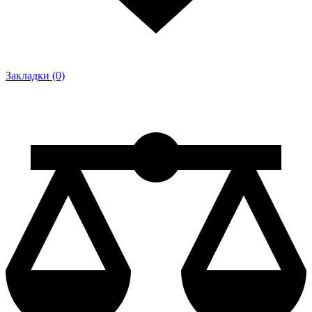
Закладки (0)