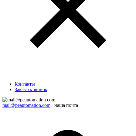
Контакты
Заказать звонок
mail@peautomation.com
- наша почта