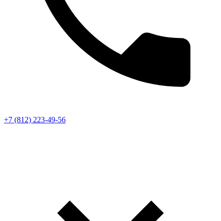
+7 (812) 223-49-56