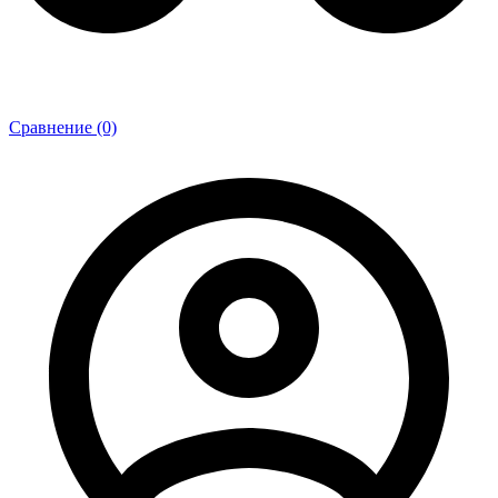
Сравнение (0)