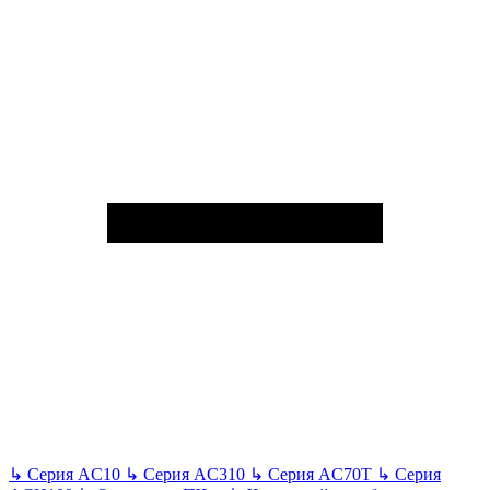
↳
Серия AC10
↳
Серия AC310
↳
Серия AC70T
↳
Серия