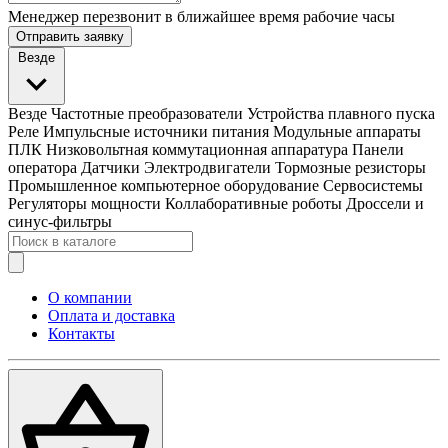
Менеджер перезвонит в ближайшее время рабочие часы
Отправить заявку
Везде
Везде
Частотные преобразователи
Устройства плавного пуска
Реле
Импульсные источники питания
Модульные аппараты
ПЛК
Низковольтная коммутационная аппаратура
Панели
оператора
Датчики
Электродвигатели
Тормозные резисторы
Промышленное компьютерное оборудование
Сервосистемы
Регуляторы мощности
Коллаборативные роботы
Дроссели и
синус-фильтры
О компании
Оплата и доставка
Контакты