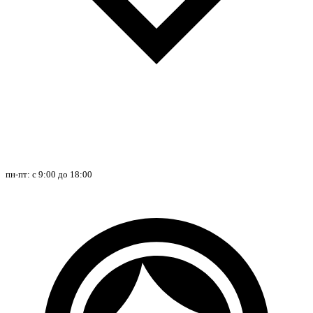
пн-пт: с 9:00 до 18:00