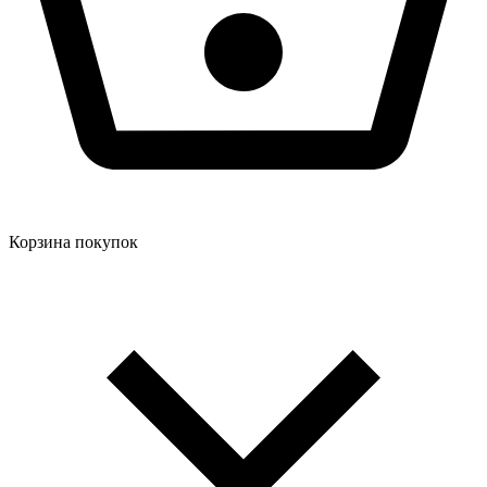
Корзина покупок