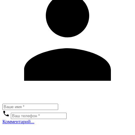
Комментарий...