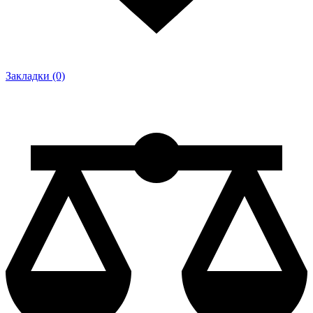
Закладки (0)