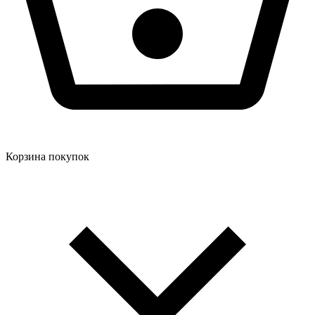
Корзина покупок