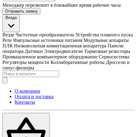
Менеджер перезвонит в ближайшее время рабочие часы
Отправить заявку
Везде
Везде
Частотные преобразователи
Устройства плавного пуска
Реле
Импульсные источники питания
Модульные аппараты
ПЛК
Низковольтная коммутационная аппаратура
Панели
оператора
Датчики
Электродвигатели
Тормозные резисторы
Промышленное компьютерное оборудование
Сервосистемы
Регуляторы мощности
Коллаборативные роботы
Дроссели и
синус-фильтры
О компании
Оплата и доставка
Контакты