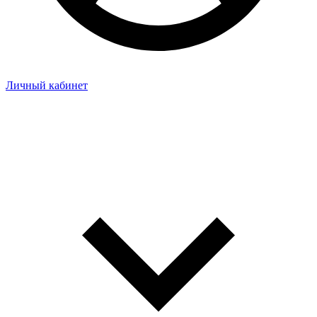
Личный кабинет