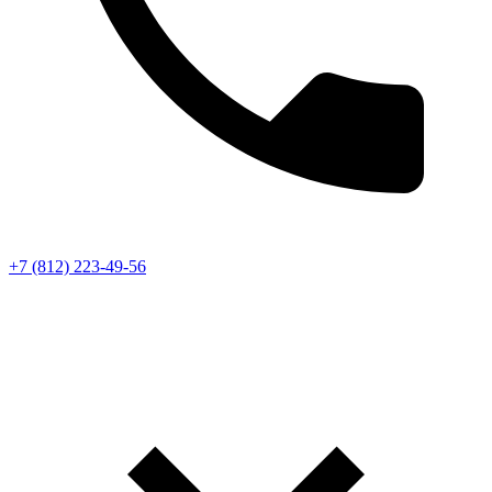
+7 (812) 223-49-56