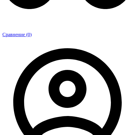
Сравнение (0)