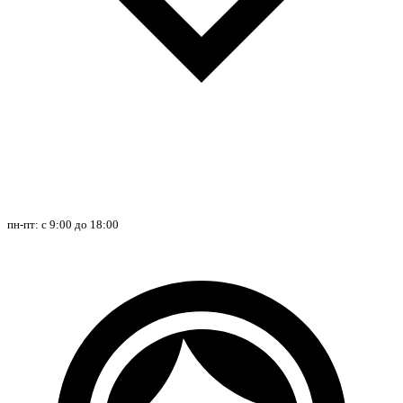
пн-пт: с 9:00 до 18:00