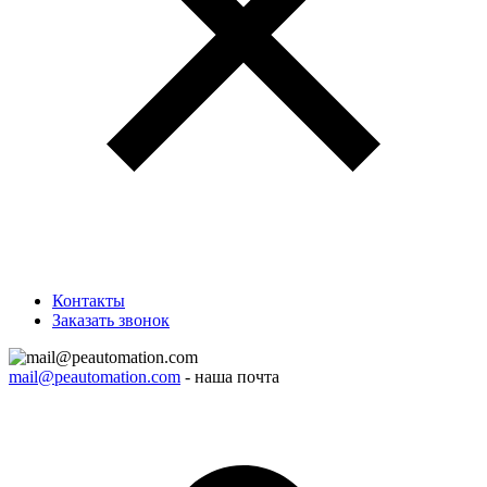
Контакты
Заказать звонок
mail@peautomation.com
- наша почта