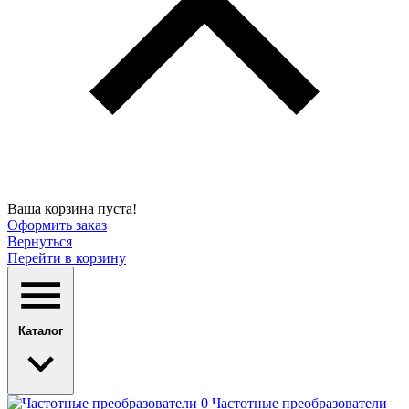
Ваша корзина пуста!
Оформить заказ
Вернуться
Перейти в корзину
Каталог
Частотные преобразователи