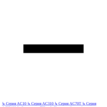
↳
Серия AC10
↳
Серия AC310
↳
Серия AC70T
↳
Серия