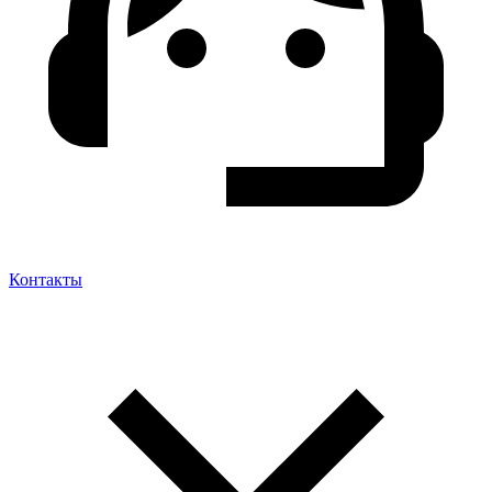
Контакты