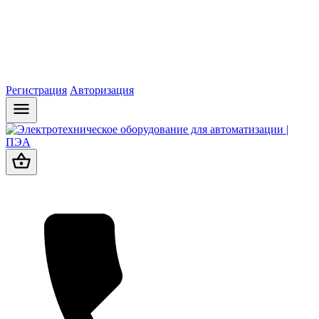
Регистрация
Авторизация