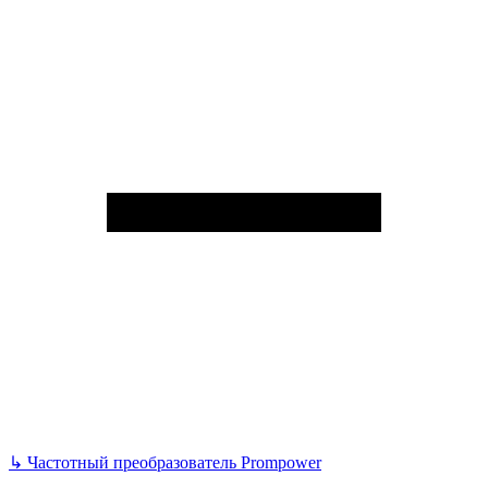
↳
Частотный преобразователь Prompower