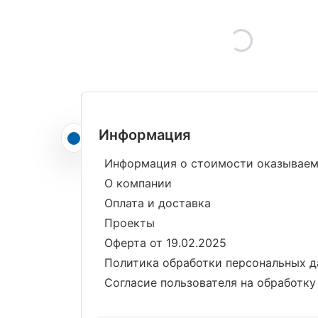
Информация
Информация о стоимости оказываем
О компании
Оплата и доставка
Проекты
Оферта от 19.02.2025
Политика обработки персональных 
Согласие пользователя на обработк