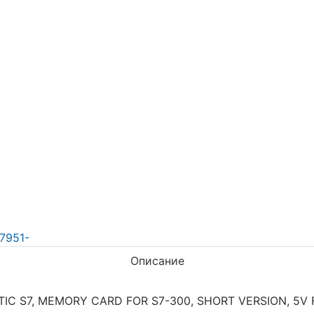
Описание
TIC S7, MEMORY CARD FOR S7-300, SHORT VERSION, 5V