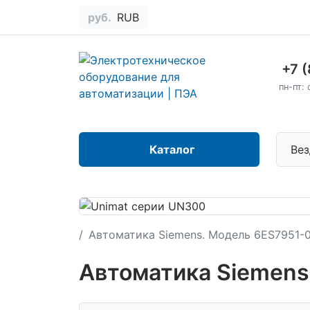
руб.
RUB
+7 
пн-пт: 
Каталог
Вез
Автоматика Siemens. Модель 6ES7951-
Автоматика Siemen