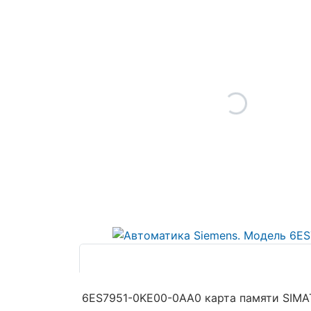
6ES7951-0KE00-0AA0 карта памяти SIMA