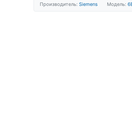
Производитель:
Siemens
Модель:
6