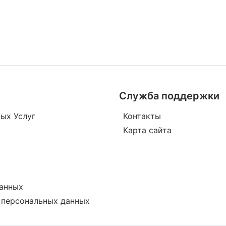
Служба поддержки
ых Услуг
Контакты
Карта сайта
данных
у персональных данных