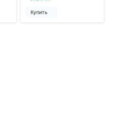
Купить