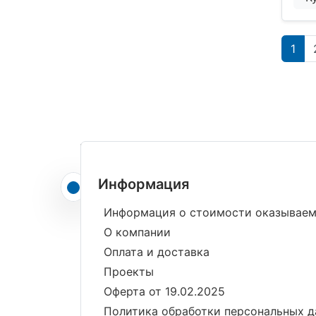
1
Информация
Информация о стоимости оказываем
О компании
Оплата и доставка
Проекты
Оферта от 19.02.2025
Политика обработки персональных 