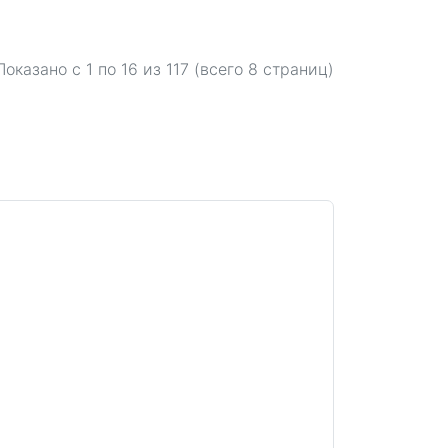
Показано с 1 по
16
из 117 (всего 8 страниц)